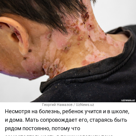
Георгий Намазов / UzNews.uz
Несмотря на болезнь, ребенок учится и в школе,
и дома. Мать сопровождает его, стараясь быть
рядом постоянно, потому что