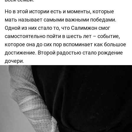
Но в этой истории есть и моменты, которые
мать называет самыми важными победами.
Одной из них стало то, что Салимжон смог
самостоятельно пойти в шесть лет – событие,
которое она до сих пор вспоминает как большое
достижение. Второй радостью стало рождение
дочери.