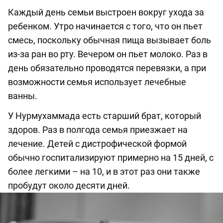
Каждый день семьи выстроен вокруг ухода за
ребенком. Утро начинается с того, что он пьет
смесь, поскольку обычная пища вызывает боль
из-за ран во рту. Вечером он пьет молоко. Раз в
день обязательно проводятся перевязки, а при
возможности семья использует лечебные
ванны.
У Нурмухаммада есть старший брат, который
здоров. Раз в полгода семья приезжает на
лечение. Детей с дистрофической формой
обычно госпитализируют примерно на 15 дней, с
более легкими – на 10, и в этот раз они также
пробудут около десяти дней.