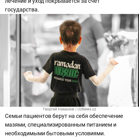
лечение и уход покрывается за счёт
государства.
Георгий Намазов / UzNews.uz
Семьи пациентов берут на себя обеспечение
мазями, специализированным питанием и
необходимыми бытовыми условиями.