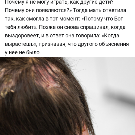
Почему я не могу играть, как другие дети?
Почему они появляются?» Тогда мать ответила
так, как смогла в тот момент: «Потому что Бог
тебя любит». Позже он снова спрашивал, когда
выздоровеет, и в ответ она говорила: «Когда
вырастешь», признавая, что другого объяснения
у нее не было.