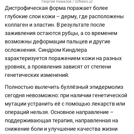
Георгий Намазов / UzNews.uz
Дистрофическая форма поражает более
глубокие слои кожи – дерму, где расположены
коллаген и эластин. В результате после
заживления остаются рубцы, а со временем
возможны деформации пальцев и другие
осложнения. Синдром Киндлера
характеризуется поражением кожи на разных
уровнях, а проявления зависят от степени
генетических изменений.
Полностью вылечить буллёзный эпидермолиз
сегодня невозможно: при наличии генетической
мутации устранить её с помощью лекарств или
операций нельзя. Основное направление –
поддерживающая терапия, направленная на
снижение боли и улучшение качества жизни