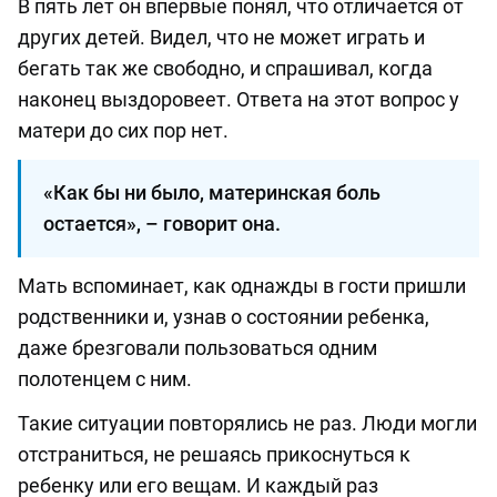
В пять лет он впервые понял, что отличается от
других детей. Видел, что не может играть и
бегать так же свободно, и спрашивал, когда
наконец выздоровеет. Ответа на этот вопрос у
матери до сих пор нет.
«Как бы ни было, материнская боль
остается», – говорит она.
Мать вспоминает, как однажды в гости пришли
родственники и, узнав о состоянии ребенка,
даже брезговали пользоваться одним
полотенцем с ним.
Такие ситуации повторялись не раз. Люди могли
отстраниться, не решаясь прикоснуться к
ребенку или его вещам. И каждый раз