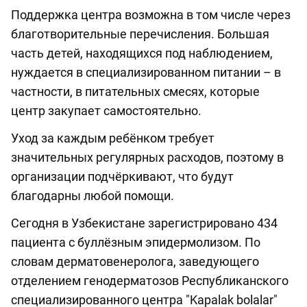
Поддержка центра возможна в том числе через
благотворительные перечисления. Большая
часть детей, находящихся под наблюдением,
нуждается в специализированном питании – в
частности, в питательных смесях, которые
центр закупает самостоятельно.
Уход за каждым ребёнком требует
значительных регулярных расходов, поэтому в
организации подчёркивают, что будут
благодарны любой помощи.
Сегодня в Узбекистане зарегистрировано 434
пациента с буллёзным эпидермолизом. По
словам дерматовенеролога, заведующего
отделением генодерматозов Республиканского
специализированного центра "Kapalak bolalar"