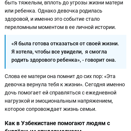
быть тяжелым, вплоть до угрозы жизни матери
или ребенка. Однако девочка родилась
здоровой, и именно это событие стало
переломным моментом в ее личной истории.
«Я была готова отказаться от своей жизни.
Я хотела, чтобы все увидели, я смогла
родить здорового ребенка», - говорит она.
Слова ее матери она помнит до сих пор: «Эта
девочка вернула тебя к жизни». Сегодня именно
дочь помогает ей справляться с ежедневной
нагрузкой и эмоциональным напряжением,
которое сопровождает жизнь семьи.
Как в Узбекистане помогают людям с