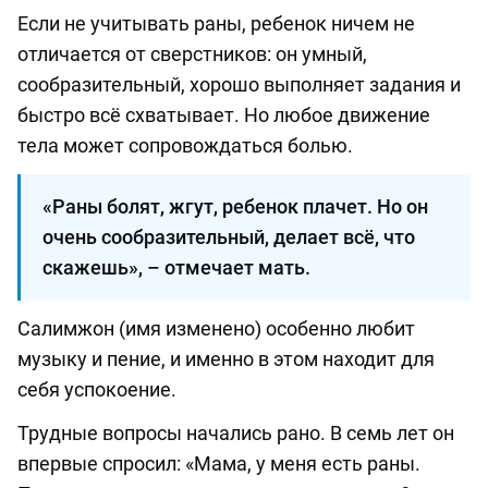
Если не учитывать раны, ребенок ничем не
отличается от сверстников: он умный,
сообразительный, хорошо выполняет задания и
быстро всё схватывает. Но любое движение
тела может сопровождаться болью.
«Раны болят, жгут, ребенок плачет. Но он
очень сообразительный, делает всё, что
скажешь», – отмечает мать.
Салимжон (имя изменено) особенно любит
музыку и пение, и именно в этом находит для
себя успокоение.
Трудные вопросы начались рано. В семь лет он
впервые спросил: «Мама, у меня есть раны.