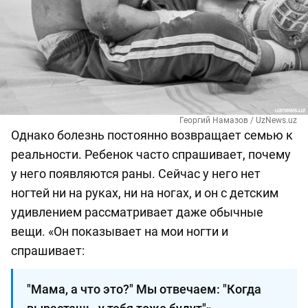
Георгий Намазов / UzNews.uz
Однако болезнь постоянно возвращает семью к
реальности. Ребенок часто спрашивает, почему
у него появляются раны. Сейчас у него нет
ногтей ни на руках, ни на ногах, и он с детским
удивлением рассматривает даже обычные
вещи. «Он показывает на мои ногти и
спрашивает:
"Мама, а что это?" Мы отвечаем: "Когда