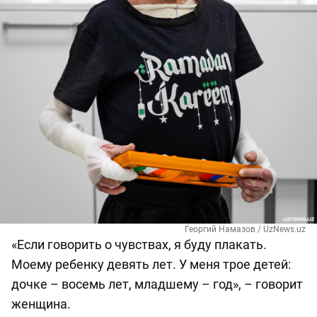
Георгий Намазов / UzNews.uz
«Если говорить о чувствах, я буду плакать.
Моему ребенку девять лет. У меня трое детей:
дочке – восемь лет, младшему – год», – говорит
женщина.