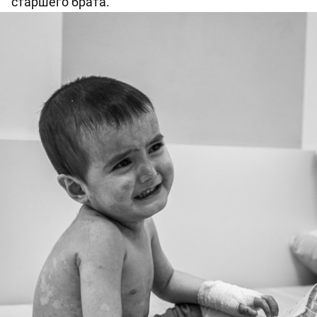
старшего брата.