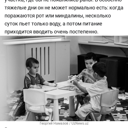
тяжелые дни он не может нормально есть: когда
поражаются рот или миндалины, несколько
суток пьет только воду, а потом питание
приходится вводить очень постепенно.
Георгий Намазов / UzNews.uz