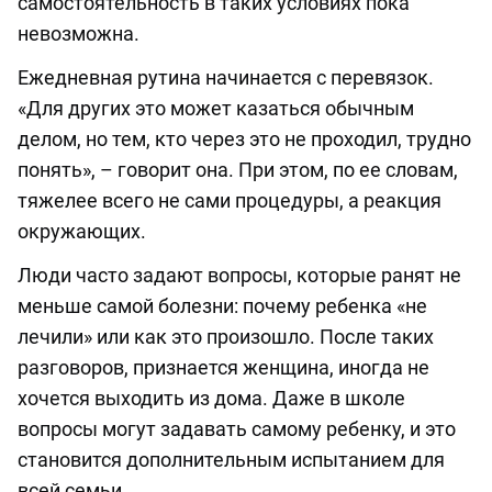
самостоятельность в таких условиях пока
невозможна.
Ежедневная рутина начинается с перевязок.
«Для других это может казаться обычным
делом, но тем, кто через это не проходил, трудно
понять», – говорит она. При этом, по ее словам,
тяжелее всего не сами процедуры, а реакция
окружающих.
Люди часто задают вопросы, которые ранят не
меньше самой болезни: почему ребенка «не
лечили» или как это произошло. После таких
разговоров, признается женщина, иногда не
хочется выходить из дома. Даже в школе
вопросы могут задавать самому ребенку, и это
становится дополнительным испытанием для
всей семьи.