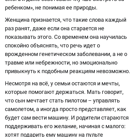
ребенком», не понимая ее природы.
Женщина признается, что такие слова каждый
раз ранят, даже если она старается не
показывать этого. Со временем она научилась
спокойно объяснять, что речь идет о
врожденном генетическом заболевании, а не о
травме или небрежности, но эмоционально
привыкнуть к подобным реакциям невозможно.
Несмотря на всё, у семьи остаются и мечты,
которые помогают держаться. Мать говорит,
что сын мечтает стать пилотом – управлять
самолетом, а иногда просто представляет, как
будет сам вести машину. И родители стараются
поддерживать его желание, начиная с малого:
хотят подарить ему машину на пульте