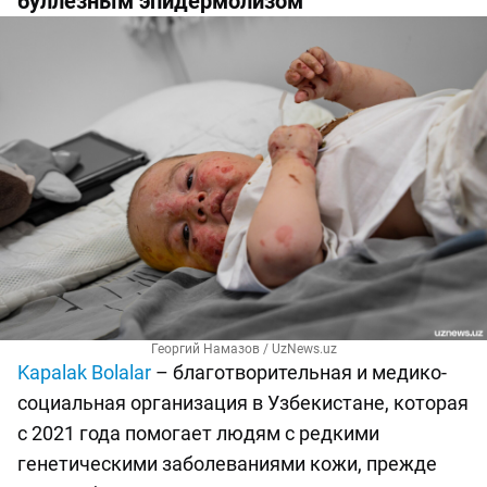
буллёзным эпидермолизом
Георгий Намазов / UzNews.uz
Kapalak Bolalar
– благотворительная и медико-
социальная организация в Узбекистане, которая
с 2021 года помогает людям с редкими
генетическими заболеваниями кожи, прежде