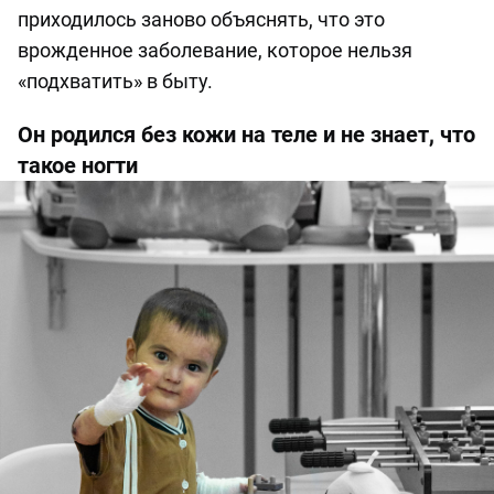
приходилось заново объяснять, что это
врожденное заболевание, которое нельзя
«подхватить» в быту.
Он родился без кожи на теле и не знает, что
такое ногти