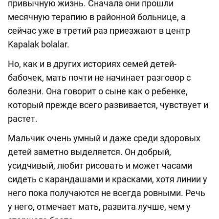
привычную жизнь. Сначала они прошли
месячную терапию в районной больнице, а
сейчас уже в третий раз приезжают в центр
Kapalak bolalar.
Но, как и в других историях семей детей-
бабочек, мать почти не начинает разговор с
болезни. Она говорит о сыне как о ребенке,
который прежде всего развивается, чувствует и
растет.
Мальчик очень умный и даже среди здоровых
детей заметно выделяется. Он добрый,
усидчивый, любит рисовать и может часами
сидеть с карандашами и красками, хотя линии у
него пока получаются не всегда ровными. Речь
у него, отмечает мать, развита лучше, чем у