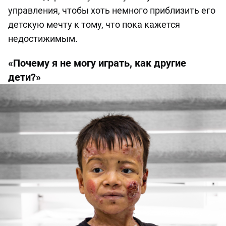
управления, чтобы хоть немного приблизить его
детскую мечту к тому, что пока кажется
недостижимым.
«Почему я не могу играть, как другие
дети?»