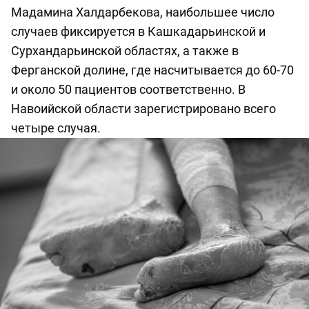
Мадамина Халдарбекова, наибольшее число
случаев фиксируется в Кашкадарьинской и
Сурхандарьинской областях, а также в
Ферганской долине, где насчитывается до 60-70
и около 50 пациентов соответственно. В
Навоийской области зарегистрировано всего
четыре случая.