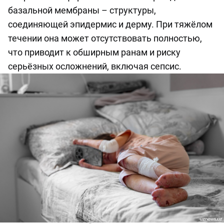
базальной мембраны – структуры,
соединяющей эпидермис и дерму. При тяжёлом
течении она может отсутствовать полностью,
что приводит к обширным ранам и риску
серьёзных осложнений, включая сепсис.