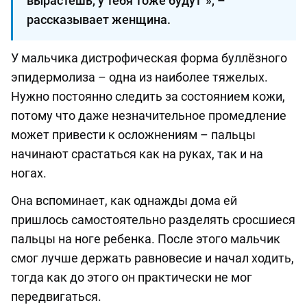
вырастешь, у тебя тоже будут"», –
рассказывает женщина.
У мальчика дистрофическая форма буллёзного
эпидермолиза – одна из наиболее тяжелых.
Нужно постоянно следить за состоянием кожи,
потому что даже незначительное промедление
может привести к осложнениям – пальцы
начинают срастаться как на руках, так и на
ногах.
Она вспоминает, как однажды дома ей
пришлось самостоятельно разделять сросшиеся
пальцы на ноге ребенка. После этого мальчик
смог лучше держать равновесие и начал ходить,
тогда как до этого он практически не мог
передвигаться.