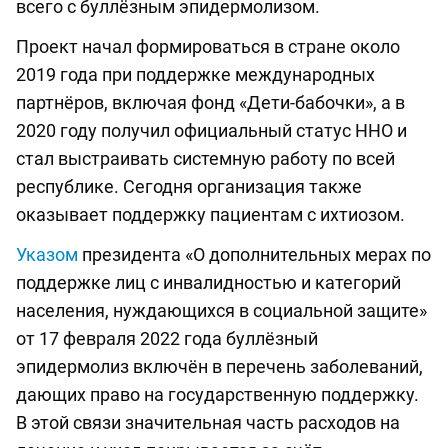
всего с буллёзным эпидермолизом.
Проект начал формироваться в стране около
2019 года при поддержке международных
партнёров, включая фонд «Дети-бабочки», а в
2020 году получил официальный статус ННО и
стал выстраивать системную работу по всей
республике. Сегодня организация также
оказывает поддержку пациентам с ихтиозом.
Указом
президента «О дополнительных мерах по
поддержке лиц с инвалидностью и категорий
населения, нуждающихся в социальной защите»
от 17 февраля 2022 года буллёзный
эпидермолиз включён в перечень заболеваний,
дающих право на государственную поддержку.
В этой связи значительная часть расходов на