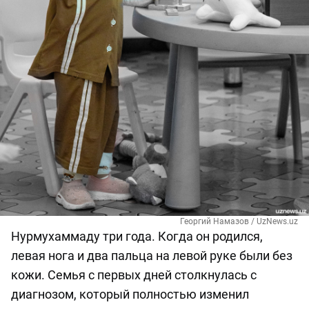
Георгий Намазов / UzNews.uz
Нурмухаммаду три года. Когда он родился,
левая нога и два пальца на левой руке были без
кожи. Семья с первых дней столкнулась с
диагнозом, который полностью изменил