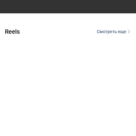
Reels
Смотреть еще