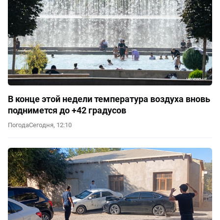
В конце этой недели температура воздуха вновь
поднимется до +42 градусов
Погода
Сегодня, 12:10