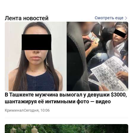
Лента новостей
Смотреть еще
В Ташкенте мужчина вымогал у девушки $3000,
шантажируя её интимными фото — видео
Криминал
Сегодня, 10:06