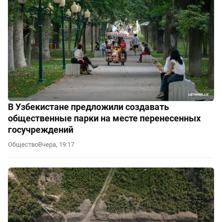
В Узбекистане предложили создавать
общественные парки на месте перенесенных
госучреждений
Общество
Вчера, 19:17