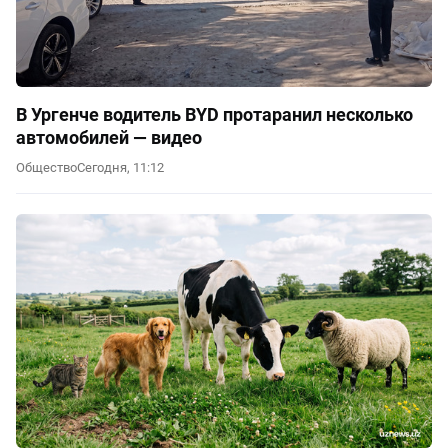
В Ургенче водитель BYD протаранил несколько
автомобилей — видео
Общество
Сегодня, 11:12