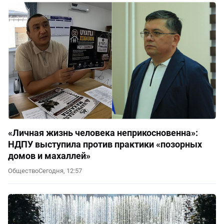
«Личная жизнь человека неприкосновенна»:
НДПУ выступила против практики «позорных
домов и махаллей»
Общество
Сегодня, 12:57