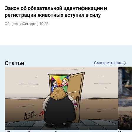
Закон об обязательной идентификации и
регистрации животных вступил в силу
Общество
Сегодня, 10:28
Статьи
Смотреть еще