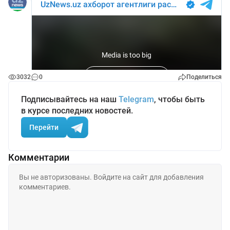
3032
0
Поделиться
Подписывайтесь на наш
Telegram
, чтобы быть
в курсе последних новостей.
Перейти
Комментарии