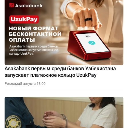
Asakabank первым среди банков Узбекистана
запускает платежное кольцо UzukPay
Реклама
5 августа 13:00