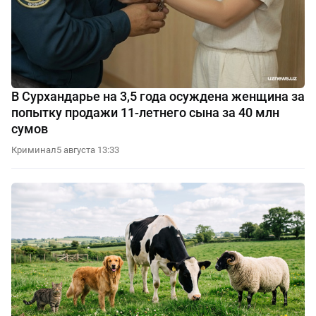
В Сурхандарье на 3,5 года осуждена женщина за
попытку продажи 11-летнего сына за 40 млн
сумов
Криминал
5 августа 13:33