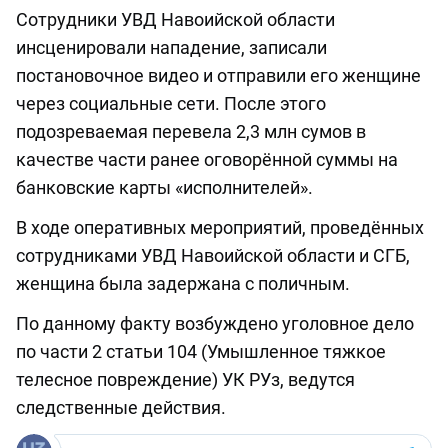
Сотрудники УВД Навоийской области
инсценировали нападение, записали
постановочное видео и отправили его женщине
через социальные сети. После этого
подозреваемая перевела 2,3 млн сумов в
качестве части ранее оговорённой суммы на
банковские карты «исполнителей».
В ходе оперативных мероприятий, проведённых
сотрудниками УВД Навоийской области и СГБ,
женщина была задержана с поличным.
По данному факту возбуждено уголовное дело
по части 2 статьи 104 (Умышленное тяжкое
телесное повреждение) УК РУз, ведутся
следственные действия.