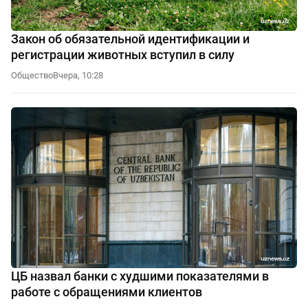
Закон об обязательной идентификации и
регистрации животных вступил в силу
Общество
Вчера, 10:28
ЦБ назвал банки с худшими показателями в
работе с обращениями клиентов