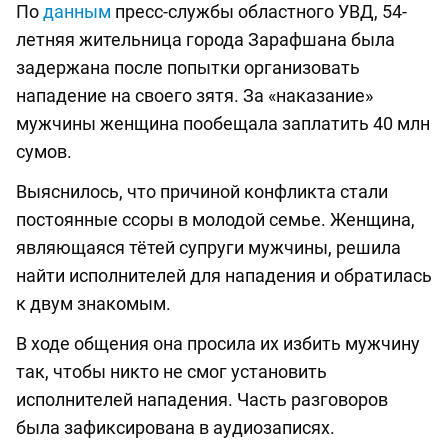
По
данным
пресс-службы областного УВД, 54-
летняя жительница города Зарафшана была
задержана после попытки организовать
нападение на своего зятя. За «наказание»
мужчины женщина пообещала заплатить 40 млн
сумов.
Выяснилось, что причиной конфликта стали
постоянные ссоры в молодой семье. Женщина,
являющаяся тётей супруги мужчины, решила
найти исполнителей для нападения и обратилась
к двум знакомым.
В ходе общения она просила их избить мужчину
так, чтобы никто не смог установить
исполнителей нападения. Часть разговоров
была зафиксирована в аудиозаписях.