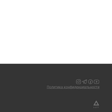
Политика конфиденциальности