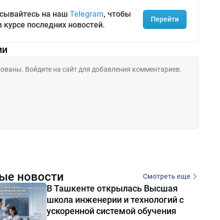
сывайтесь на наш
Telegram
, чтобы
Перейти
в курсе последних новостей.
ии
ые новости
Смотреть еще
В Ташкенте открылась Высшая
школа инженерии и технологий с
ускоренной системой обучения