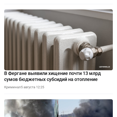
В Фергане выявили хищение почти 13 млрд
сумов бюджетных субсидий на отопление
Криминал
5 августа 12:25