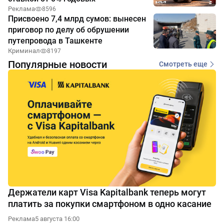
Реклама
8596
Присвоено 7,4 млрд сумов: вынесен
приговор по делу об обрушении
путепровода в Ташкенте
Криминал
8197
Популярные новости
Смотреть еще
Держатели карт Visa Kapitalbank теперь могут
платить за покупки смартфоном в одно касание
Реклама
5 августа 16:00