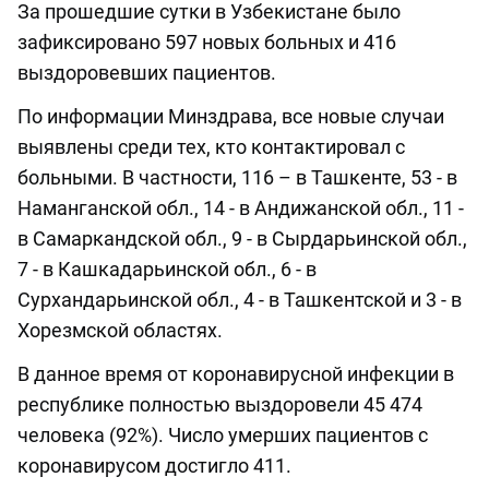
За прошедшие сутки в Узбекистане было
зафиксировано 597 новых больных и 416
выздоровевших пациентов.
По информации Минздрава, все новые случаи
выявлены среди тех, кто контактировал с
больными. В частности, 116 – в Ташкенте, 53 - в
Наманганской обл., 14 - в Андижанской обл., 11 -
в Самаркандской обл., 9 - в Сырдарьинской обл.,
7 - в Кашкадарьинской обл., 6 - в
Сурхандарьинской обл., 4 - в Ташкентской и 3 - в
Хорезмской областях.
В данное время от коронавирусной инфекции в
республике полностью выздоровели 45 474
человека (92%). Число умерших пациентов с
коронавирусом достигло 411.