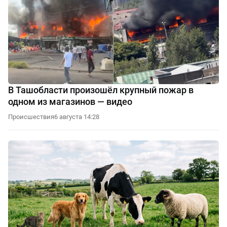
В Ташобласти произошёл крупный пожар в
одном из магазинов — видео
Происшествия
6 августа 14:28