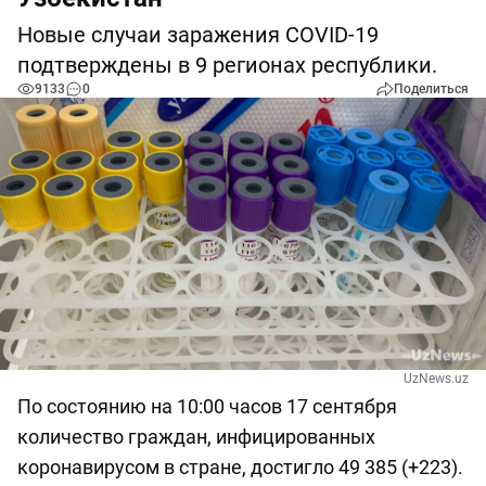
Новые случаи заражения COVID-19
подтверждены в 9 регионах республики.
9133
0
Поделиться
UzNews.uz
По состоянию на 10:00 часов 17 сентября
количество граждан, инфицированных
коронавирусом в стране, достигло 49 385 (+223).