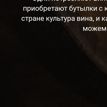
приобретают бутылки с к
стране культура вина, и 
можем 