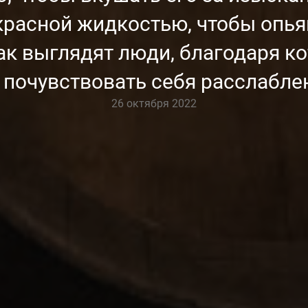
расной жидкостью, чтобы опьян
как выглядят люди, благодаря 
почувствовать себя расслабл
26 октября 2022