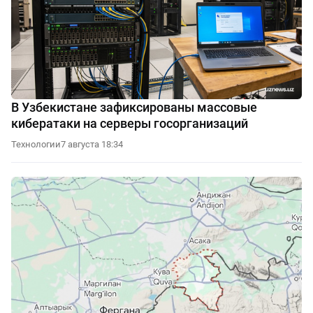
В Узбекистане зафиксированы массовые
кибератаки на серверы госорганизаций
Технологии
7 августа 18:34