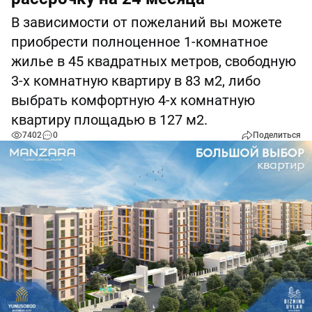
В зависимости от пожеланий вы можете
приобрести полноценное 1-комнатное
жилье в 45 квадратных метров, свободную
3-х комнатную квартиру в 83 м2, либо
выбрать комфортную 4-х комнатную
квартиру площадью в 127 м2.
7402
0
Поделиться