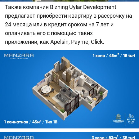
Также компания Bizning Uylar Development
предлагает приобрести квартиру в рассрочку на
24 месяца или в кредит сроком на 7 лет и
оплачивать его с помощью таких
приложений, как Apelsin, Payme, Click.