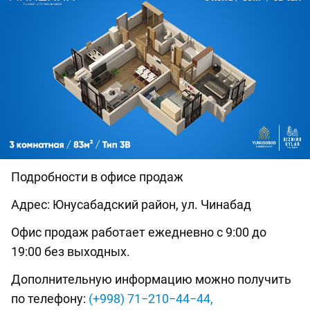
Подробности в офисе продаж
Адрес: Юнусабадский район, ул. Чинабад
Офис продаж работает ежедневно с 9:00 до
19:00 без выходных.
Дополнительную информацию можно получить
по телефону:
(+998) 71−210−44−44,