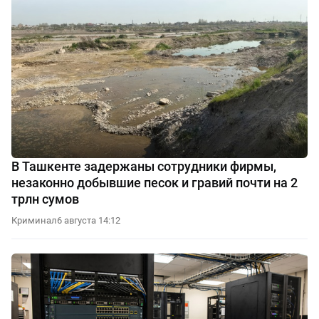
В Ташкенте задержаны сотрудники фирмы,
незаконно добывшие песок и гравий почти на 2
трлн сумов
Криминал
6 августа 14:12