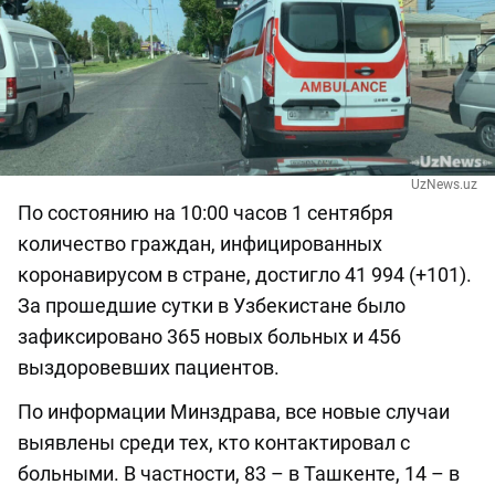
UzNews.uz
По состоянию на 10:00 часов 1 сентября
количество граждан, инфицированных
коронавирусом в стране, достигло 41 994 (+101).
За прошедшие сутки в Узбекистане было
зафиксировано 365 новых больных и 456
выздоровевших пациентов.
По информации Минздрава, все новые случаи
выявлены среди тех, кто контактировал с
больными. В частности, 83 – в Ташкенте, 14 – в