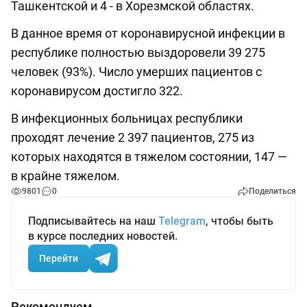
Ташкентской и 4 - в Хорезмской областях.
В данное время от коронавирусной инфекции в
республике полностью выздоровели 39 275
человек (93%). Число умерших пациентов с
коронавирусом достигло 322.
В инфекционных больницах республики
проходят лечение 2 397 пациентов, 275 из
которых находятся в тяжелом состоянии, 147 —
в крайне тяжелом.
9801
0
Поделиться
Подписывайтесь на наш
Telegram
, чтобы быть
в курсе последних новостей.
Перейти
Рекомендуем