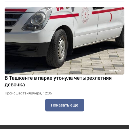
В Ташкенте в парке утонула четырехлетняя
девочка
Происшествия
Вчера, 12:36
Показать еще