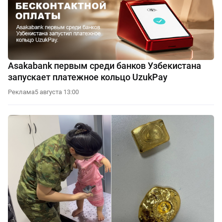
Asakabank первым среди банков Узбекистана
запускает платежное кольцо UzukPay
Реклама
5 августа 13:00