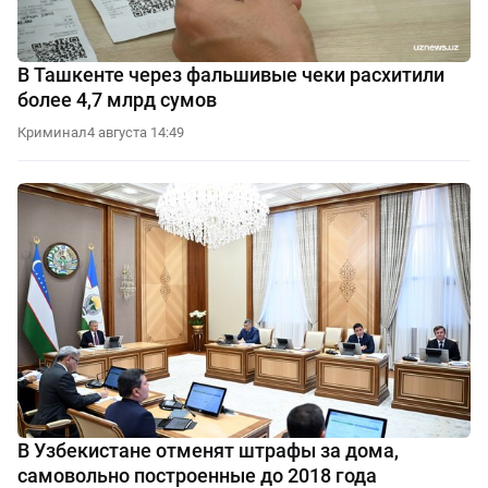
В Ташкенте через фальшивые чеки расхитили
более 4,7 млрд сумов
Криминал
4 августа 14:49
В Узбекистане отменят штрафы за дома,
самовольно построенные до 2018 года