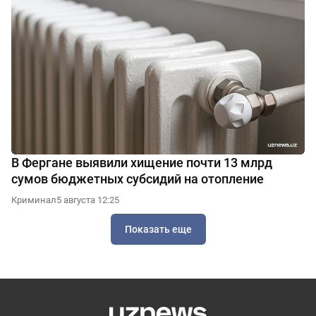
В Фергане выявили хищение почти 13 млрд
сумов бюджетных субсидий на отопление
Криминал
5 августа 12:25
Показать еще