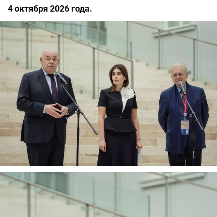
4 октября 2026 года.