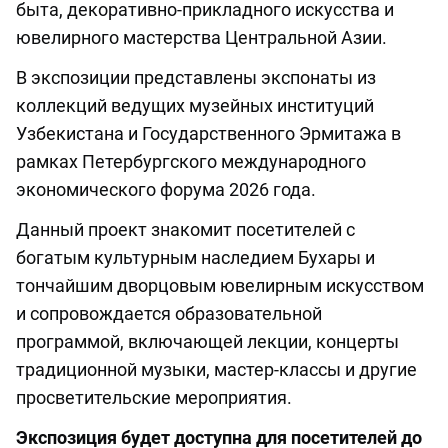
быта, декоративно-прикладного искусства и
ювелирного мастерства Центральной Азии.
В экспозиции представлены экспонаты из
коллекций ведущих музейных институций
Узбекистана и Государственного Эрмитажа в
рамках Петербургского международного
экономического форума 2026 года.
Данный проект знакомит посетителей с
богатым культурным наследием Бухары и
тончайшим дворцовым ювелирным искусством
и сопровождается образовательной
программой, включающей лекции, концерты
традиционной музыки, мастер-классы и другие
просветительские мероприятия.
Экспозиция будет доступна для посетителей до