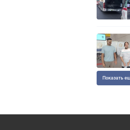
Показать е