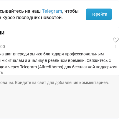
сывайтесь на наш
Telegram
, чтобы
Перейти
в курсе последних новостей.
ии
1
:00
 на шаг впереди рынка благодаря профессиональным
м сигналам и анализу в реальном времени. Свяжитесь с
ом через Telegram (Alfredthoms) для бесплатной поддержки.
ть