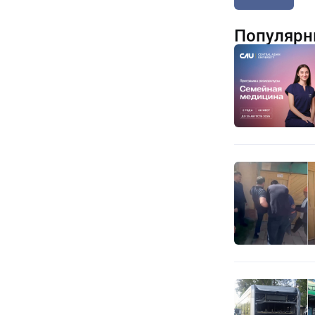
Популярн