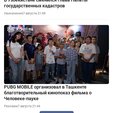
государственных кадастров
Назначения
7 августа 21:49
PUBG MOBILE организовал в Ташкенте
благотворительный кинопоказ фильма о
Человеке-пауке
Реклама
7 августа 21:44