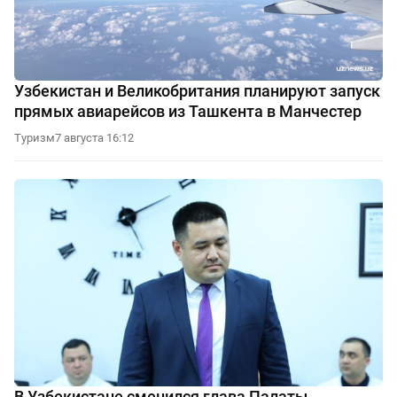
Узбекистан и Великобритания планируют запуск
прямых авиарейсов из Ташкента в Манчестер
Туризм
7 августа 16:12
В Узбекистане сменился глава Палаты