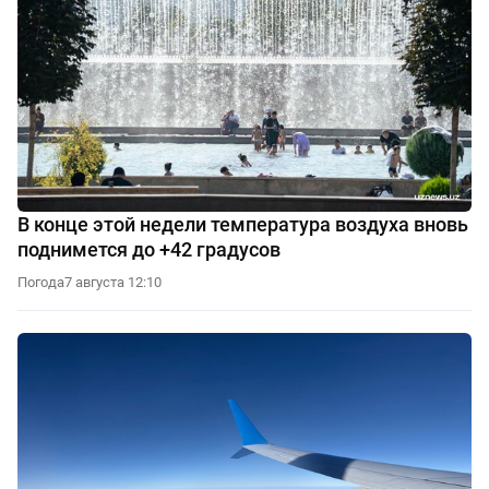
В конце этой недели температура воздуха вновь
поднимется до +42 градусов
Погода
7 августа 12:10