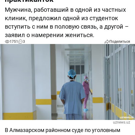
Мужчина, работавший в одной из частных
клиник, предложил одной из студенток
вступить с ним в половую связь, а другой –
заявил о намерении жениться.
1751
3
Поделиться
uznews.uz
В Алмазарском районном суде по уголовным