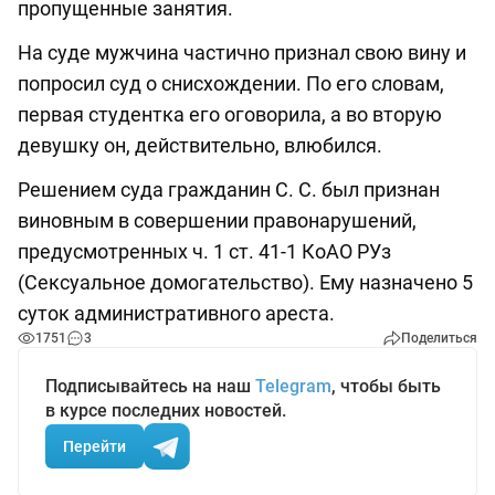
пропущенные занятия.
На суде мужчина частично признал свою вину и
попросил суд о снисхождении. По его словам,
первая студентка его оговорила, а во вторую
девушку он, действительно, влюбился.
Решением суда гражданин С. С. был признан
виновным в совершении правонарушений,
предусмотренных ч. 1 ст. 41-1 КоАО РУз
(Сексуальное домогательство). Ему назначено 5
суток административного ареста.
1751
3
Поделиться
Подписывайтесь на наш
Telegram
, чтобы быть
в курсе последних новостей.
Перейти