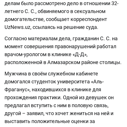
делам было рассмотрено дело в отношении 32-
летнего С. С., обвиняемого в сексуальном
домогательстве, сообщает корреспондент
UzNews.uz, ссылаясь на решение суда.
Согласно материалам дела, гражданин С. С. на
момент совершения правонарушений работал
врачом-урологом в клинике «Д-Д»,
расположенной в Алмазарском районе столицы.
Мужчина в своём служебном кабинете
домогался студенток университета «Аль-
Фраганус», находившихся в клинике для
прохождения практики. Одной из девушек он
предлагал вступить с ним в половую связь,
другой – заявил, что хочет жениться на ней и
выставить положительные оценки за