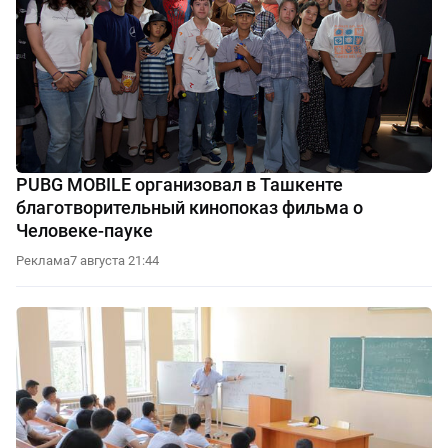
PUBG MOBILE организовал в Ташкенте
благотворительный кинопоказ фильма о
Человеке-пауке
Реклама
7 августа 21:44