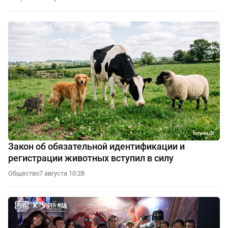
Закон об обязательной идентификации и
регистрации животных вступил в силу
Общество
7 августа 10:28