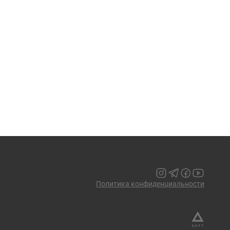
Политика конфиденциальности