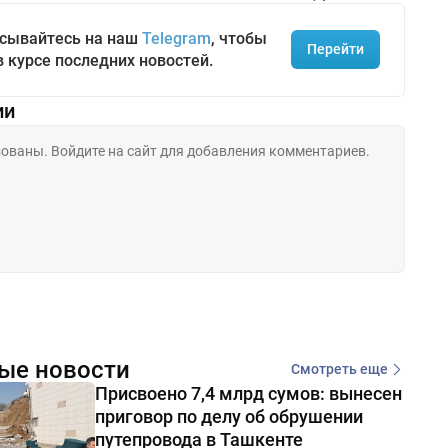
сывайтесь на наш
Telegram
, чтобы
Перейти
в курсе последних новостей.
ии
ые новости
Смотреть еще
Присвоено 7,4 млрд сумов: вынесен
приговор по делу об обрушении
путепровода в Ташкенте