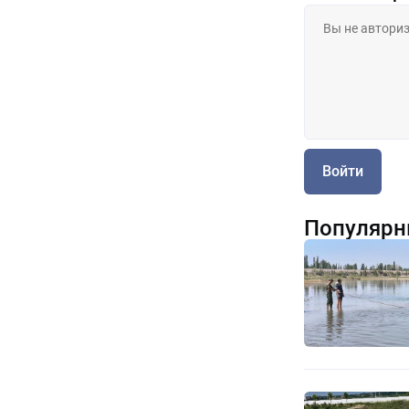
Войти
Популярн