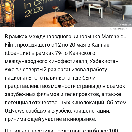
uznews.uz
В рамках международного кинорынка Marché du
Film, проходящего с 12 по 20 мая в Каннах
(Франция) в рамках 79-го Каннского
международного кинофестиваля, Узбекистан
уже в четвертый раз организовал работу
национального павильона, где были
представлены возможности страны для съемок
зарубежных фильмов и телепроектов, а также
потенциал отечественных кинолокаций. Об этом
UzNews сообщили в узбекской делегации,
принимающей участие в кинорынке.
Павильон посетили представители более 100