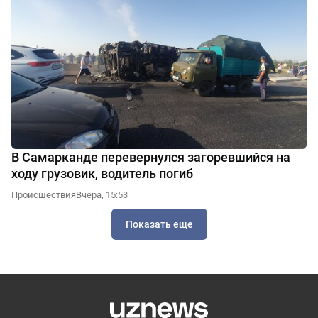
В Самарканде перевернулся загоревшийся на
ходу грузовик, водитель погиб
Происшествия
Вчера, 15:53
Показать еще