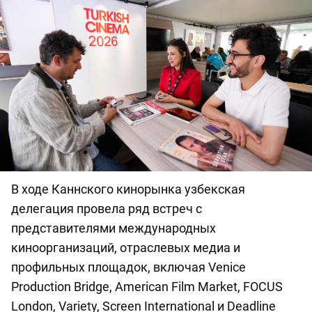
В ходе Каннского кинорынка узбекская
делегация провела ряд встреч с
представителями международных
киноорганизаций, отраслевых медиа и
профильных площадок, включая Venice
Production Bridge, American Film Market, FOCUS
London, Variety, Screen International и Deadline