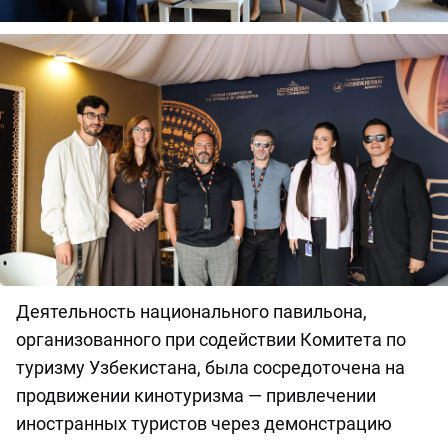
Деятельность национального павильона,
организованного при содействии Комитета по
туризму Узбекистана, была сосредоточена на
продвижении кинотуризма — привлечении
иностранных туристов через демонстрацию