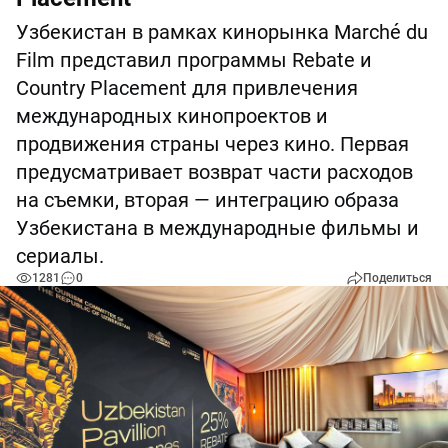
Узбекистан в рамках кинорынка Marché du
Film представил программы Rebate и
Country Placement для привлечения
международных кинопроектов и
продвижения страны через кино. Первая
предусматривает возврат части расходов
на съемки, вторая — интеграцию образа
Узбекистана в международные фильмы и
сериалы.
1281
0
Поделиться