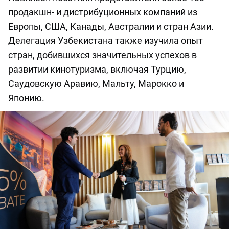
продакшн- и дистрибуционных компаний из
Европы, США, Канады, Австралии и стран Азии.
Делегация Узбекистана также изучила опыт
стран, добившихся значительных успехов в
развитии кинотуризма, включая Турцию,
Саудовскую Аравию, Мальту, Марокко и
Японию.