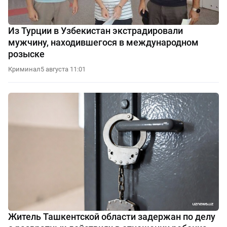
Из Турции в Узбекистан экстрадировали
мужчину, находившегося в международном
розыске
Криминал
5 августа 11:01
Житель Ташкентской области задержан по делу