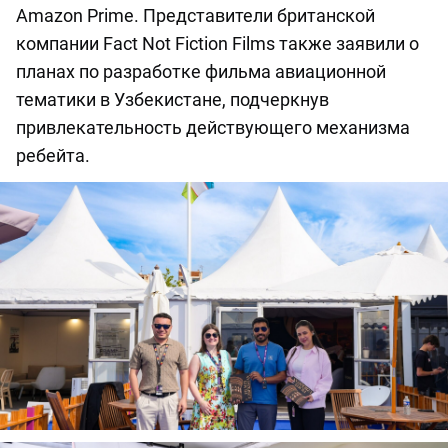
Amazon Prime. Представители британской
компании Fact Not Fiction Films также заявили о
планах по разработке фильма авиационной
тематики в Узбекистане, подчеркнув
привлекательность действующего механизма
ребейта.