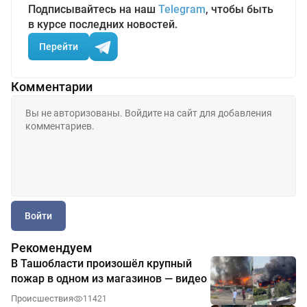
Подписывайтесь на наш
Telegram
, чтобы быть
в курсе последних новостей.
Перейти
Комментарии
Войти
Рекомендуем
В Ташобласти произошёл крупный
пожар в одном из магазинов — видео
Происшествия
11421