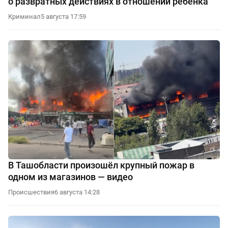
о развратных действиях в отношении ребенка
Криминал
5 августа 17:59
В Ташобласти произошёл крупный пожар в
одном из магазинов — видео
Происшествия
6 августа 14:28