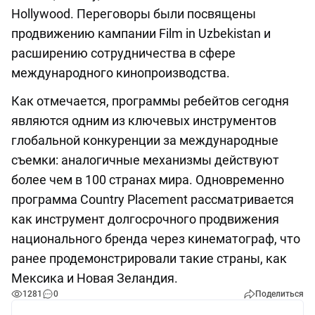
Hollywood. Переговоры были посвящены
продвижению кампании Film in Uzbekistan и
расширению сотрудничества в сфере
международного кинопроизводства.
Как отмечается, программы ребейтов сегодня
являются одним из ключевых инструментов
глобальной конкуренции за международные
съемки: аналогичные механизмы действуют
более чем в 100 странах мира. Одновременно
программа Country Placement рассматривается
как инструмент долгосрочного продвижения
национального бренда через кинематограф, что
ранее продемонстрировали такие страны, как
Мексика и Новая Зеландия.
1281
0
Поделиться