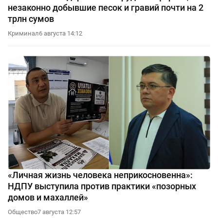
незаконно добывшие песок и гравий почти на 2
трлн сумов
Криминал
6 августа 14:12
«Личная жизнь человека неприкосновенна»:
НДПУ выступила против практики «позорных
домов и махаллей»
Общество
7 августа 12:57