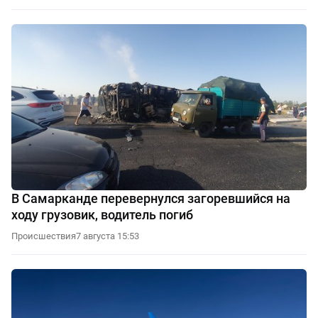
В Самарканде перевернулся загоревшийся на
ходу грузовик, водитель погиб
Происшествия
7 августа 15:53