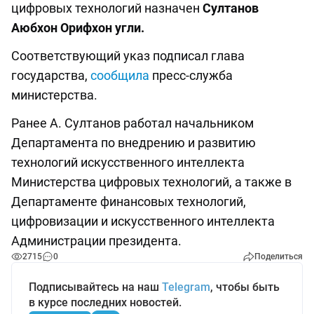
цифровых технологий назначен
Султанов
Аюбхон Орифхон угли.
Соответствующий указ подписал глава
государства,
сообщила
пресс-служба
министерства.
Ранее А. Султанов работал начальником
Департамента по внедрению и развитию
технологий искусственного интеллекта
Министерства цифровых технологий, а также в
Департаменте финансовых технологий,
цифровизации и искусственного интеллекта
Администрации президента.
2715
0
Поделиться
Подписывайтесь на наш
Telegram
, чтобы быть
в курсе последних новостей.