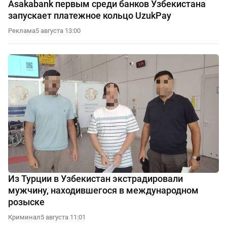
Asakabank первым среди банков Узбекистана
запускает платежное кольцо UzukPay
Реклама
5 августа 13:00
Из Турции в Узбекистан экстрадировали
мужчину, находившегося в международном
розыске
Криминал
5 августа 11:01