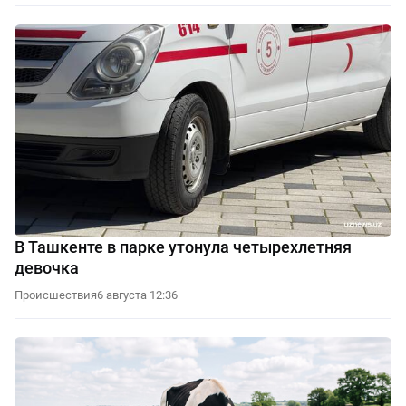
В Ташкенте в парке утонула четырехлетняя
девочка
Происшествия
6 августа 12:36