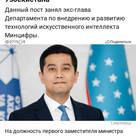
Данный пост занял экс-глава
Департамента по внедрению и развитию
технологий искусственного интеллекта
Минцифры.
2715
0
Поделиться
t.me/mitcuz
На должность первого заместителя министра