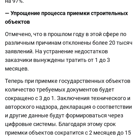
на 97%.
— Упрощение процесса приемки строительных
объектов
Отмечено, что в прошлом году в этой сфере по
различным причинам отклонены более 20 тысяч
заявлений. На устранение недостатков
заказчики вынуждены тратить от 1 до 3
месяцев.
Теперь при приемке государственных объектов
количество требуемых документов будет
сокращено с 3 до 1. Заключения технического и
авторского надзора, декларация о соответствии
и другие данные будут формироваться через
цифровые системы. Благодаря этому срок
приемки объектов сократится с 2 месяцев до 15