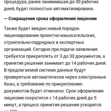
процедура, ранее занимавшая до 30 рабочих
дней, будет полностью автоматизирована.
— Сокращение срока оформления лицензии
Также будет введен новый порядок
лицензирования проектно-изыскательских,
строительно-подрядных и экспертных
организаций. Сегодня при подаче заявления
требуется прикреплять от 3 до 30 документов, а
принятие решения занимает до 14 рабочих дней.
В предлагаемой системе данные будут
проверяться автоматически через электронные
базы, а требование по прикреплению
документов будет отменено. Срок оформления
лицензии сократится с 14 рабочих дней до 5
минут, а процесс принятия решения ускорится