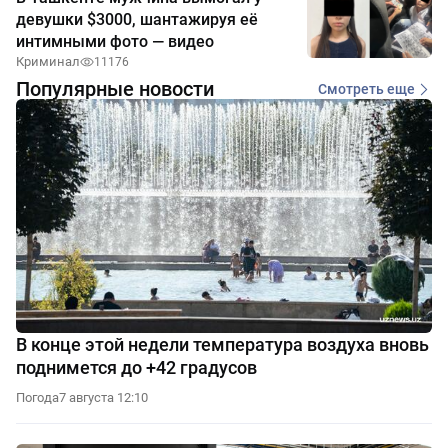
девушки $3000, шантажируя её
интимными фото — видео
Криминал
11176
Популярные новости
Смотреть еще
В конце этой недели температура воздуха вновь
поднимется до +42 градусов
Погода
7 августа 12:10