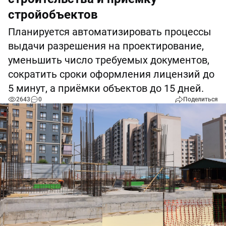
стройобъектов
Планируется автоматизировать процессы
выдачи разрешения на проектирование,
уменьшить число требуемых документов,
сократить сроки оформления лицензий до
5 минут, а приёмки объектов до 15 дней.
2643
0
Поделиться