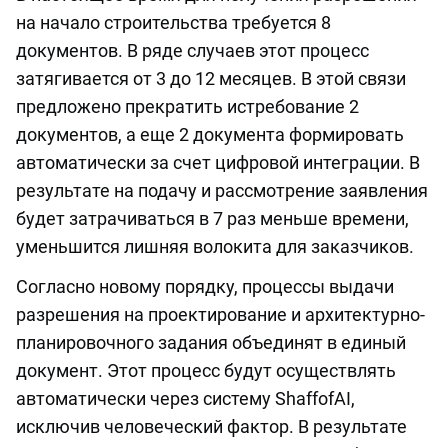
на начало строительства требуется 8
документов. В ряде случаев этот процесс
затягивается от 3 до 12 месяцев. В этой связи
предложено прекратить истребование 2
документов, а еще 2 документа формировать
автоматически за счет цифровой интеграции. В
результате на подачу и рассмотрение заявления
будет затрачиваться в 7 раз меньше времени,
уменьшится лишняя волокита для заказчиков.
Согласно новому порядку, процессы выдачи
разрешения на проектирование и архитектурно-
планировочного задания объединят в единый
документ. Этот процесс будут осуществлять
автоматически через систему ShaffofAI,
исключив человеческий фактор. В результате