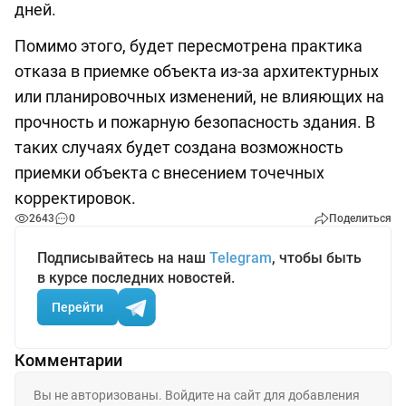
дней.
Помимо этого, будет пересмотрена практика
отказа в приемке объекта из-за архитектурных
или планировочных изменений, не влияющих на
прочность и пожарную безопасность здания. В
таких случаях будет создана возможность
приемки объекта с внесением точечных
корректировок.
2643
0
Поделиться
Подписывайтесь на наш
Telegram
, чтобы быть
в курсе последних новостей.
Перейти
Комментарии