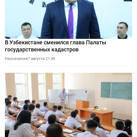
В Узбекистане сменился глава Палаты
государственных кадастров
Назначения
7 августа 21:49