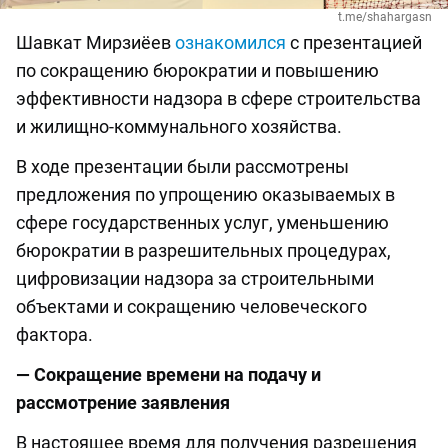
t.me/shahargasn
Шавкат Мирзиёев
ознакомился
с презентацией
по сокращению бюрократии и повышению
эффективности надзора в сфере строительства
и жилищно-коммунального хозяйства.
В ходе презентации были рассмотрены
предложения по упрощению оказываемых в
сфере государственных услуг, уменьшению
бюрократии в разрешительных процедурах,
цифровизации надзора за строительными
объектами и сокращению человеческого
фактора.
— Сокращение времени на подачу и
рассмотрение заявления
В настоящее время для получения разрешения