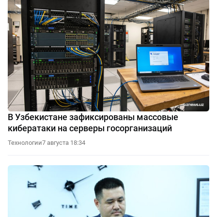
В Узбекистане зафиксированы массовые
кибератаки на серверы госорганизаций
Технологии
7 августа 18:34