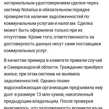
нотариальным удостоверением сделки через
систему Notarius в обязательном порядке
проверяется наличие задолженностей по
коммунальным услугам и налогам. Сделка
может быть оформлена только при их
отсутствии. Кроме того, ответственность за
достоверность данных несут сами поставщики
коммунальных услуг.
В качестве примера в комитете привели случай
в Самаркандской области. Гражданин приобрел
жилье, при этом система не выявила
задолженностей. Однако позже
водоснабжающая организация предъявила ему
долг в размере 13 млн сумов, накопленный
предыдущим владельцем. После проверки
выяснилось, что задолженность возникла из-за