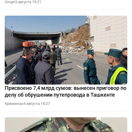
Спорт
3 августа 19:21
Присвоено 7,4 млрд сумов: вынесен приговор по
делу об обрушении путепровода в Ташкенте
Криминал
4 августа 18:27