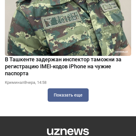
В Ташкенте задержан инспектор таможни за
регистрацию IMEI-кодов iPhone на чужие
паспорта
Криминал
Вчера, 14:58
Показать еще