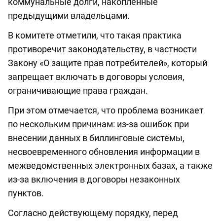
коммунальные долги, накопленные
предыдущими владельцами.
В комитете отметили, что такая практика
противоречит законодательству, в частности
Закону «О защите прав потребителей», который
запрещает включать в договоры условия,
ограничивающие права граждан.
При этом отмечается, что проблема возникает
по нескольким причинам: из-за ошибок при
внесении данных в биллинговые системы,
несвоевременного обновления информации в
межведомственных электронных базах, а также
из-за включения в договоры незаконных
пунктов.
Согласно действующему порядку, перед