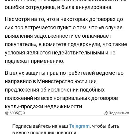
ошибки сотрудника, и была аннулирована.
Несмотря на то, что в некоторых договорах до
сих пор встречается пункт о том, что «в случае
выявления задолженности ее оплачивает
покупатель», в комитете подчеркнули, что такие
условия являются недействительными и не
подлежат применению.
В целях защиты прав потребителей ведомство
направило в Министерство юстиции
предложения об исключении подобных
положений из всех нотариальных договоров
купли-продажи недвижимости.
6935
0
Поделиться
Подписывайтесь на наш
Telegram
, чтобы быть
в курсе последних новостей.