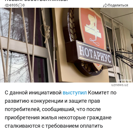
6935
0
Поделиться
uznews.uz
С данной инициативой
выступил
Комитет по
развитию конкуренции и защите прав
потребителей, сообщивший, что после
приобретения жилья некоторые граждане
сталкиваются с требованием оплатить