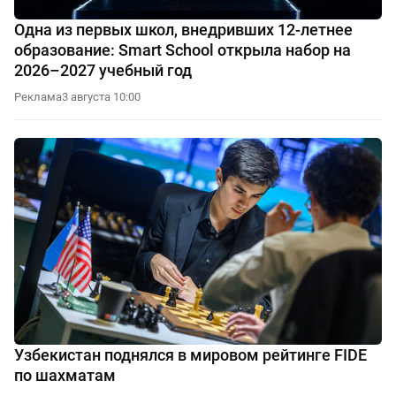
Одна из первых школ, внедривших 12-летнее
образование: Smart School открыла набор на
2026–2027 учебный год
Реклама
3 августа 10:00
Узбекистан поднялся в мировом рейтинге FIDE
по шахматам