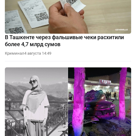
В Ташкенте через фальшивые чеки расхитили
более 4,7 млрд сумов
Криминал
4 августа 14:49