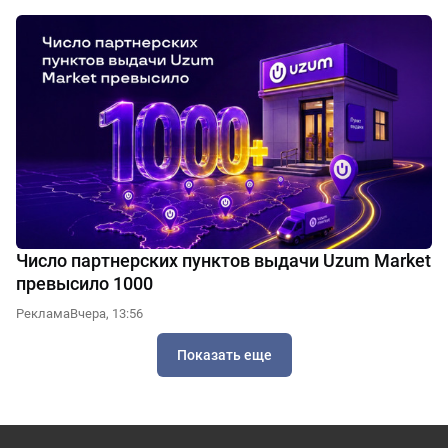
Число партнерских пунктов выдачи Uzum Market
превысило 1000
Реклама
Вчера, 13:56
Показать еще