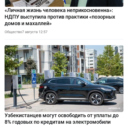
«Личная жизнь человека неприкосновенна»:
НДПУ выступила против практики «позорных
домов и махаллей»
Общество
7 августа 12:57
Узбекистанцев могут освободить от уплаты до
8% годовых по кредитам на электромобили