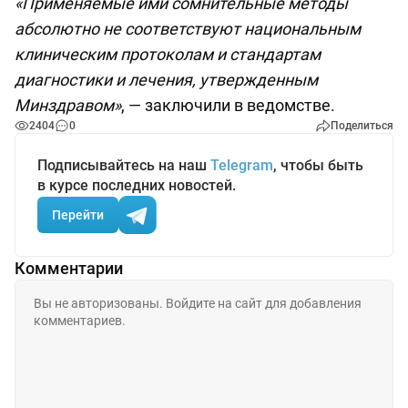
«Применяемые ими сомнительные методы
абсолютно не соответствуют национальным
клиническим протоколам и стандартам
диагностики и лечения, утвержденным
Минздравом»
, — заключили в ведомстве.
2404
0
Поделиться
Подписывайтесь на наш
Telegram
, чтобы быть
в курсе последних новостей.
Перейти
Комментарии