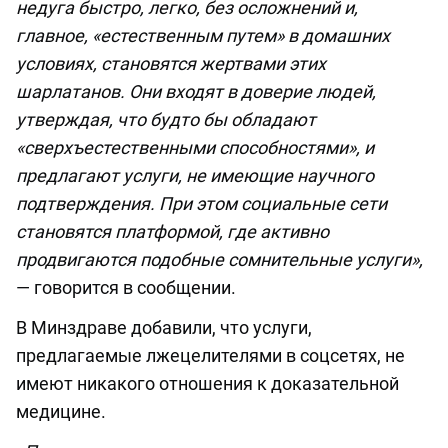
недуга быстро, легко, без осложнений и,
главное, «естественным путем» в домашних
условиях, становятся жертвами этих
шарлатанов. Они входят в доверие людей,
утверждая, что будто бы обладают
«сверхъестественными способностями», и
предлагают услуги, не имеющие научного
подтверждения. При этом социальные сети
становятся платформой, где активно
продвигаются подобные сомнительные услуги»,
— говорится в сообщении.
В Минздраве добавили, что услуги,
предлагаемые лжецелителями в соцсетях, не
имеют никакого отношения к доказательной
медицине.