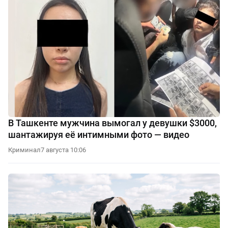
В Ташкенте мужчина вымогал у девушки $3000,
шантажируя её интимными фото — видео
Криминал
7 августа 10:06