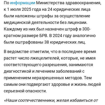
По
информации
Министерства здравоохранения,
к 1 июля 2025 года на 24 юридических лица
были наложены штрафы за осуществление
медицинской деятельности без лицензии.
Каждому из них был назначен штраф в 300-
кратном размере БРВ. В 2024 году аналогично
были оштрафованы 38 юридических лиц.
В ведомстве отметили, что в последнее время
растет число лжецелителей, которые, не имея
соответствующего разрешения, занимаются
диагностикой и лечением заболеваний с
применением неразрешенных методов. Тем
самым они подвергают здоровье и жизнь людей
серьезной опасности.
«Наши соотечественники, желая избавиться от