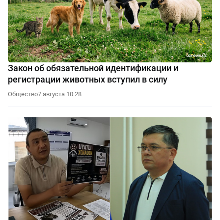
Закон об обязательной идентификации и
регистрации животных вступил в силу
Общество
7 августа 10:28