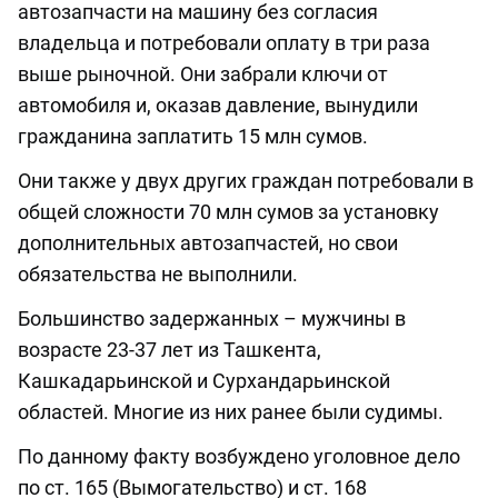
автозапчасти на машину без согласия
владельца и потребовали оплату в три раза
выше рыночной. Они забрали ключи от
автомобиля и, оказав давление, вынудили
гражданина заплатить 15 млн сумов.
Они также у двух других граждан потребовали в
общей сложности 70 млн сумов за установку
дополнительных автозапчастей, но свои
обязательства не выполнили.
Большинство задержанных – мужчины в
возрасте 23-37 лет из Ташкента,
Кашкадарьинской и Сурхандарьинской
областей. Многие из них ранее были судимы.
По данному факту возбуждено уголовное дело
по ст. 165 (Вымогательство) и ст. 168