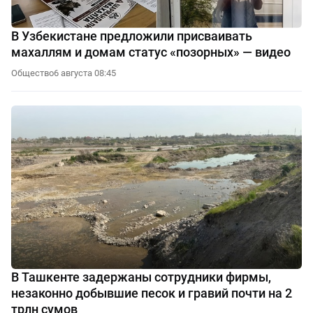
В Узбекистане предложили присваивать
махаллям и домам статус «позорных» — видео
Общество
6 августа 08:45
В Ташкенте задержаны сотрудники фирмы,
незаконно добывшие песок и гравий почти на 2
трлн сумов