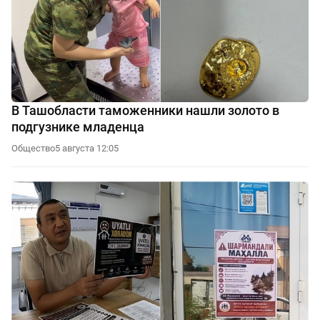
В Ташобласти таможенники нашли золото в
подгузнике младенца
Общество
5 августа 12:05