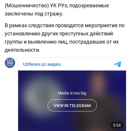
(Мошенничество) УК РУз, подозреваемые
заключены под стражу.
В рамках следствия проводятся мероприятия по
установлению других преступных действий
группы и выявлению лиц, пострадавших от их
деятельности.