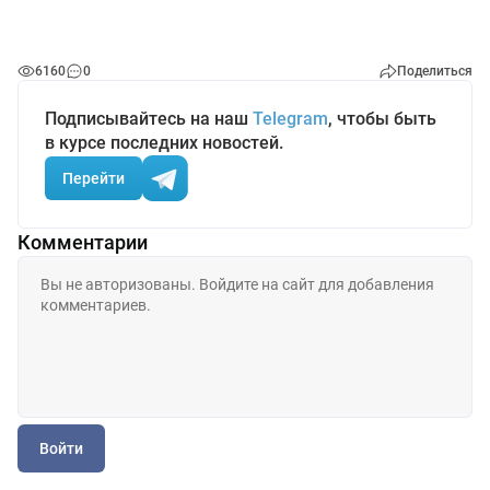
6160
0
Поделиться
Подписывайтесь на наш
Telegram
, чтобы быть
в курсе последних новостей.
Перейти
Комментарии
Войти