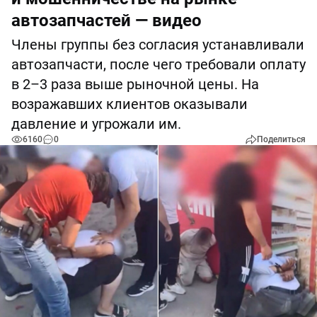
автозапчастей — видео
Члены группы без согласия устанавливали
автозапчасти, после чего требовали оплату
в 2–3 раза выше рыночной цены. На
возражавших клиентов оказывали
давление и угрожали им.
6160
0
Поделиться