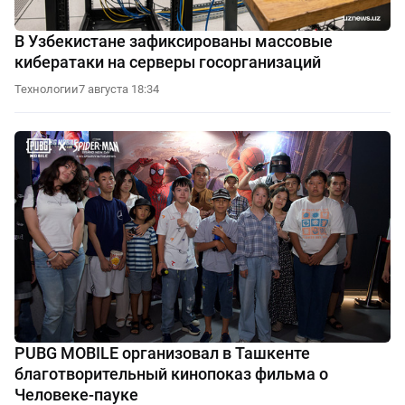
В Узбекистане зафиксированы массовые
кибератаки на серверы госорганизаций
Технологии
7 августа 18:34
PUBG MOBILE организовал в Ташкенте
благотворительный кинопоказ фильма о
Человеке-пауке