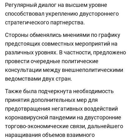
Регулярный диалог на высшем уровне
способствовал укреплению двустороннего
стратегического партнерства.
Стороны обменялись мнениями по графику
предстоящих совместных мероприятий на
различных уровнях. В частности, предложено
провести очередные политические
консультации между внешнеполитическими
ведомствами двух стран.
Также была подчеркнута необходимость
принятия дополнительных мер для
предотвращения негативных воздействий
коронавирусной пандемии на двусторонние
торгово-экономические связи, дальнейшего
наращивания объемов взаимного