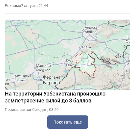
Реклама
7 августа 21:44
На территории Узбекистана произошло
землетрясение силой до 3 баллов
Происшествия
Сегодня, 08:50
Показать еще