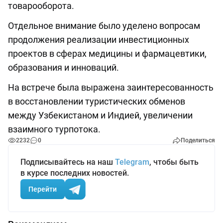
товарооборота.
Отдельное внимание было уделено вопросам
продолжения реализации инвестиционных
проектов в сферах медицины и фармацевтики,
образования и инноваций.
На встрече была выражена заинтересованность
в восстановлении туристических обменов
между Узбекистаном и Индией, увеличении
взаимного турпотока.
2232
0
Поделиться
Подписывайтесь на наш
Telegram
, чтобы быть
в курсе последних новостей.
Перейти