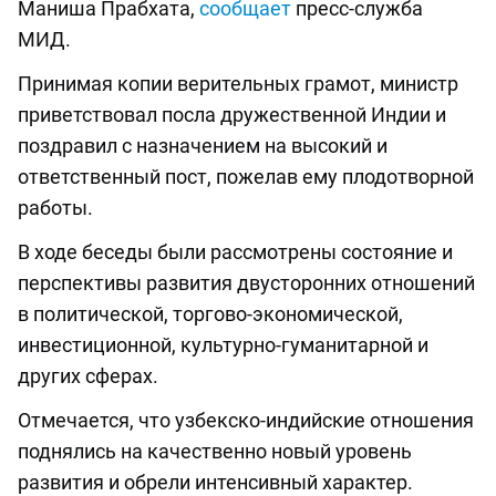
Маниша Прабхата,
сообщает
пресс-служба
МИД.
Принимая копии верительных грамот, министр
приветствовал посла дружественной Индии и
поздравил с назначением на высокий и
ответственный пост, пожелав ему плодотворной
работы.
В ходе беседы были рассмотрены состояние и
перспективы развития двусторонних отношений
в политической, торгово-экономической,
инвестиционной, культурно-гуманитарной и
других сферах.
Отмечается, что узбекско-индийские отношения
поднялись на качественно новый уровень
развития и обрели интенсивный характер.